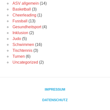
ASV allgemein
(14)
Basketball
(3)
Cheerleading
(1)
Fussball
(13)
Gesundheitsport
(4)
Inklusion
(2)
Judo
(5)
Schwimmen
(16)
Tischtennis
(3)
Turnen
(6)
Uncategorized
(2)
IMPRESSUM
DATENSCHUTZ