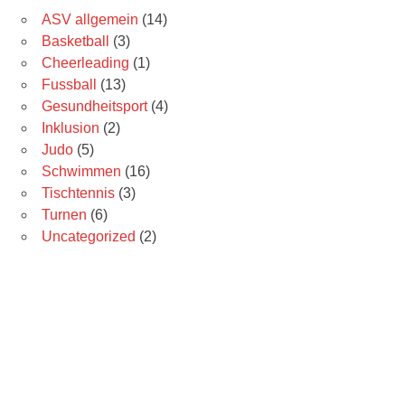
ASV allgemein
(14)
Basketball
(3)
Cheerleading
(1)
Fussball
(13)
Gesundheitsport
(4)
Inklusion
(2)
Judo
(5)
Schwimmen
(16)
Tischtennis
(3)
Turnen
(6)
Uncategorized
(2)